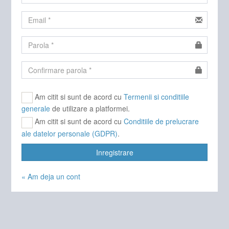
Am citit si sunt de acord cu
Termenii si conditiile
generale
de utilizare a platformei.
Am citit si sunt de acord cu
Conditiile de prelucrare
ale datelor personale (GDPR)
.
Inregistrare
« Am deja un cont