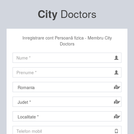
Doctors
City
Inregistrare cont Persoană fizica - Membru City
Doctors